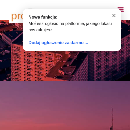
✕
Nowa funkcja:
Możesz ogłosić na platformie, jakiego lokalu
poszukujesz.
Dodaj ogłoszenie za darmo →