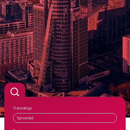
Transakcja