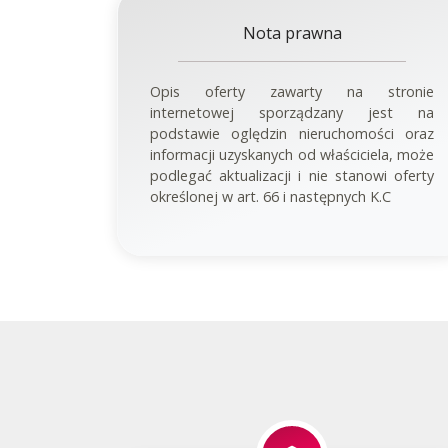
Nota prawna
Opis oferty zawarty na stronie
internetowej sporządzany jest na
podstawie oględzin nieruchomości oraz
informacji uzyskanych od właściciela, może
podlegać aktualizacji i nie stanowi oferty
określonej w art. 66 i następnych K.C