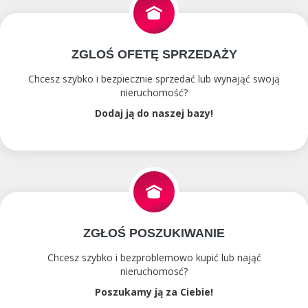
ZGLOŚ OFETĘ SPRZEDAŻY
Chcesz szybko i bezpiecznie sprzedać lub wynająć swoją
nieruchomość?
Dodaj ją do naszej bazy!
ZGŁOŚ POSZUKIWANIE
Chcesz szybko i bezproblemowo kupić lub nająć
nieruchomosć?
Poszukamy ją za Ciebie!