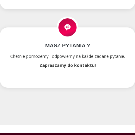
MASZ PYTANIA ?
Chetnie pomożemy i odpowiemy na każde zadane pytanie.
Zapraszamy do kontaktu!